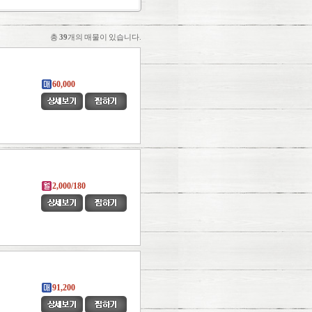
총
39
개의 매물이 있습니다.
60,000
2,000/180
91,200