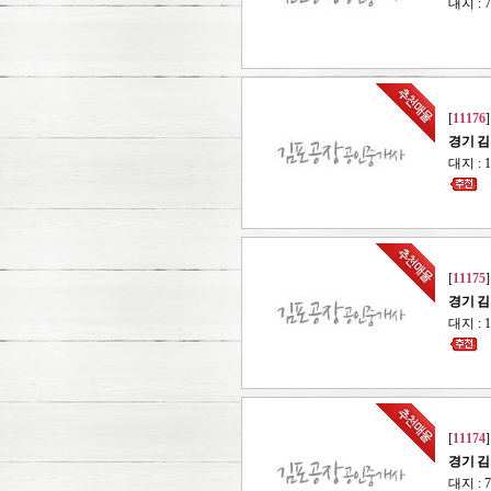
대지 : 
[
11176
경기 
대지 : 
[
11175
경기 
대지 : 
[
11174
경기 
대지 : 