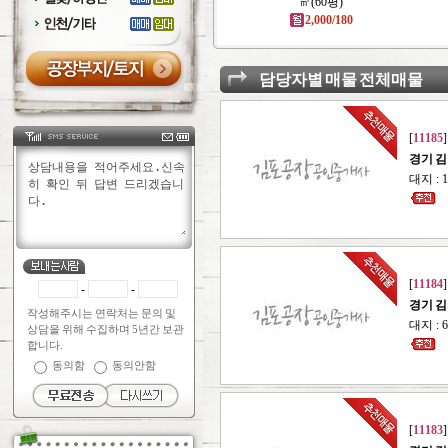
㎡(60평)
2,000/180
담당자별 매물 전체매물
[
11185
경기 
대지 : 
[
11184
-
-
경기 
작성해주시는 연락처는 문의 및
대지 : 
상담을 위해 수집하며 5년간 보관
합니다.
동의함
동의안함
[
11183