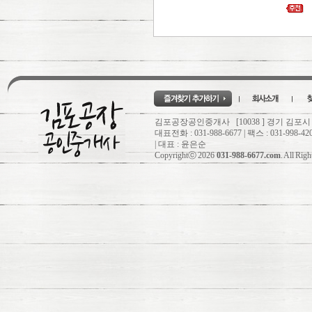
김포공장공인중개사 [10038 ] 경기 김포시
대표전화 : 031-988-6677 | 팩스 : 031-998-42
| 대표 : 윤은순
Copyrightⓒ 2026
031-988-6677.com
. All Rig