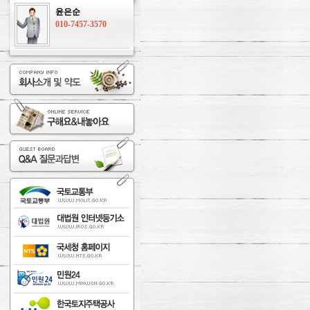
윤은순
010-7457-3570