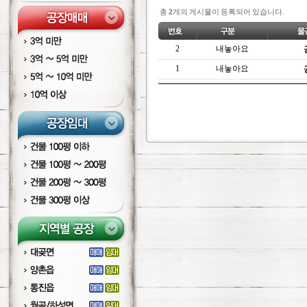
총
2
개의 게시물이 등록되어 있습니다.
2
내놓아요
1
내놓아요